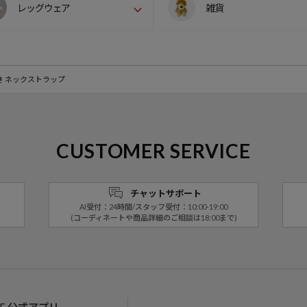
レッグウェア
雑貨
き ネックストラップ
CUSTOMER SERVICE
チャットサポート
AI受付：24時間/スタッフ受付：10:00-19:00
(コーディネートや商品詳細のご相談は18:00まで)