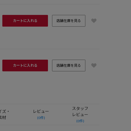
カートに入れる
店舗在庫を見る
カートに入れる
店舗在庫を見る
スタッフ
イズ・
レビュー
レビュー
素材
(0件)
(0件)