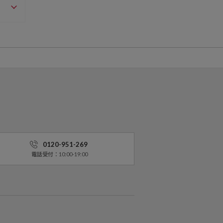
0120-951-269
電話受付：10:00-19:00