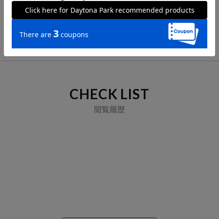
VIEW ALL
CHECK LIST
閲覧履歴