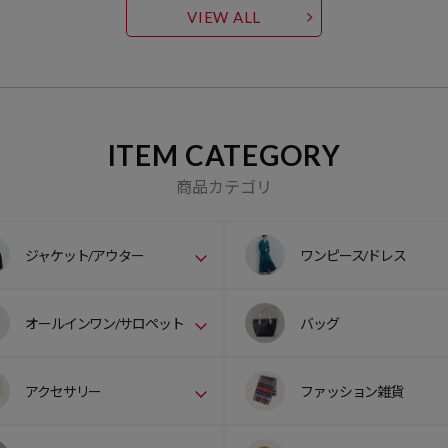
VIEW ALL
ITEM CATEGORY
商品カテゴリ
ジャケット/アウター
ワンピース/ドレス
オールインワン/サロペット
バッグ
アクセサリー
ファッション雑貨