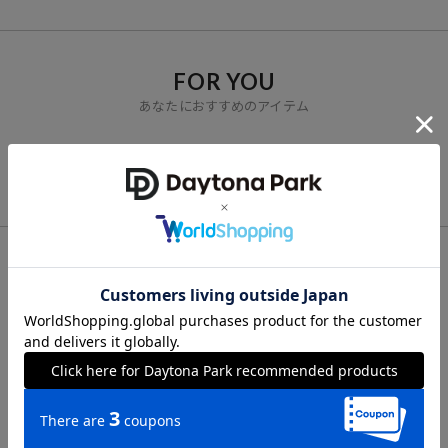
FOR YOU
あなたにおすすめのアイテム
VIEW ALL
CHECK LIST
最近チェックした商品