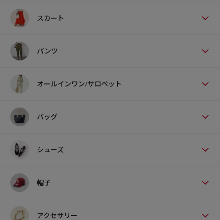
スカート
パンツ
オールインワン/サロペット
バッグ
シューズ
帽子
アクセサリー