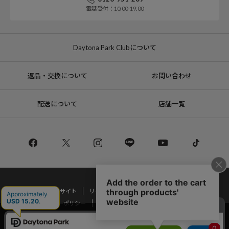
電話受付：10:00-19:00
Daytona Park Clubについて
返品・交換について
お問い合わせ
配送について
店舗一覧
コーポレートサイト
リクルート
サステナブルマークについて
プライバシーポリシー
特定商取引法・古物営業法に基づく表記
当サイトでは利用体験の向上およびコンテンツの最適な提供、トラフィック
の分析を目的としてCookieを使用しています。