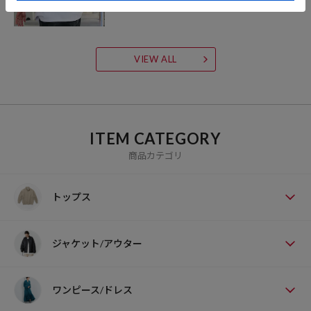
VIEW ALL
ITEM CATEGORY
商品カテゴリ
トップス
ジャケット/アウター
ワンピース/ドレス