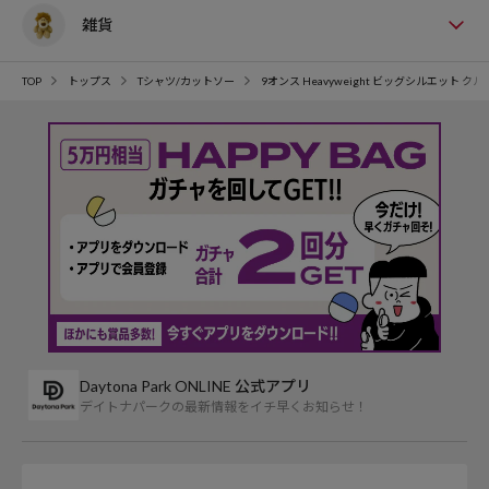
雑貨
TOP
トップス
Tシャツ/カットソー
9オンス Heavyweight ビッグシルエット
Daytona Park ONLINE 公式アプリ
デイトナパークの最新情報をイチ早くお知らせ！