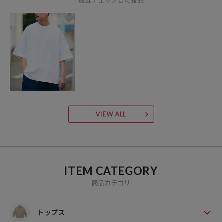
VIEW ALL
ITEM CATEGORY
商品カテゴリ
トップス