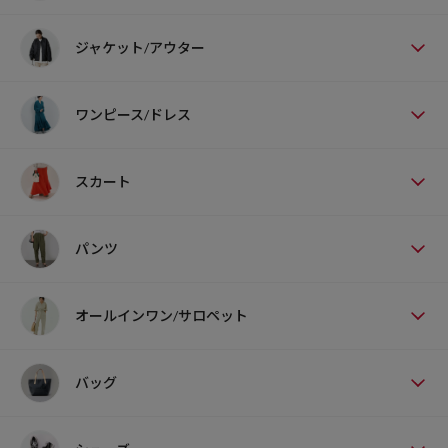
ジャケット/アウター
ワンピース/ドレス
スカート
パンツ
オールインワン/サロペット
バッグ