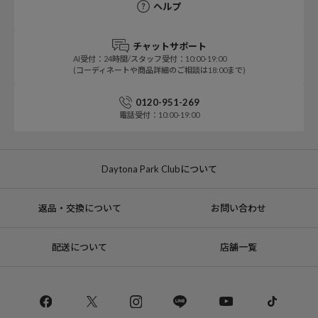
ヘルプ
チャットサポート
AI受付：24時間/スタッフ受付：10:00-19:00
(コーディネートや商品詳細のご相談は18:00まで)
0120-951-269
電話受付：10:00-19:00
Daytona Park Clubについて
返品・交換について
お問い合わせ
配送について
店舗一覧