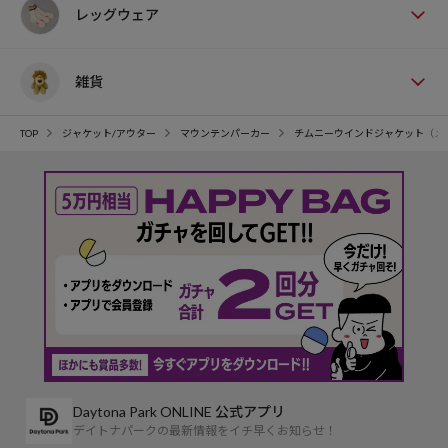
レッグウェア
雑貨
TOP
ジャケット/アウター
マウンテンパーカー
チムニーウインドジャケット（メ
Daytona Park ONLINE 公式アプリ
デイトナパークの最新情報をイチ早くお知らせ！