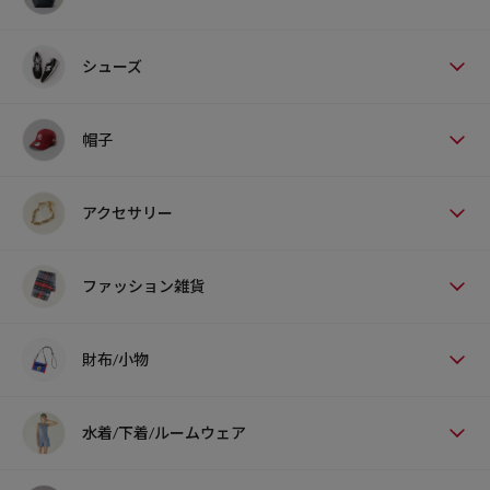
シューズ
帽子
アクセサリー
ファッション雑貨
財布/小物
水着/下着/ルームウェア