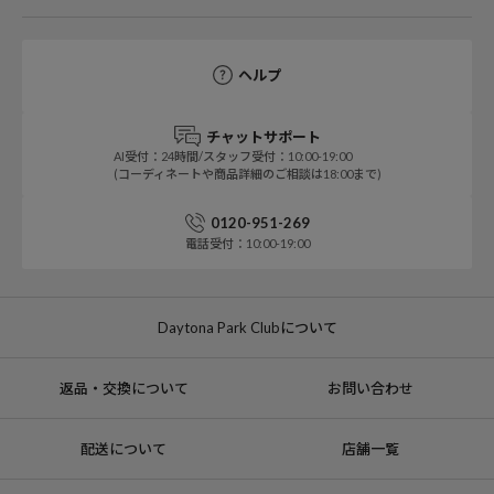
ヘルプ
チャットサポート
AI受付：24時間/スタッフ受付：10:00-19:00
(コーディネートや商品詳細のご相談は18:00まで)
0120-951-269
電話受付：10:00-19:00
Daytona Park Clubについて
返品・交換について
お問い合わせ
配送について
店舗一覧