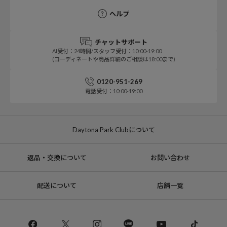
ヘルプ
チャットサポート
AI受付：24時間/スタッフ受付：10:00-19:00
(コーディネートや商品詳細のご相談は18:00まで)
0120-951-269
電話受付：10:00-19:00
Daytona Park Clubについて
返品・交換について
お問い合わせ
配送について
店舗一覧