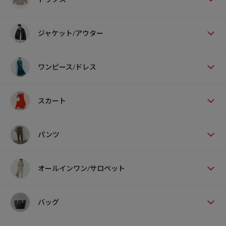
ジャケット/アウター
ワンピース/ドレス
スカート
パンツ
オールインワン/サロペット
バッグ