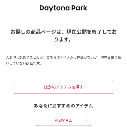
お探しの商品ページは、現在公開を終了してお
ります。
大変申し訳ありませんが、こちらのアイテムは在庫がないか、現在お取り扱
いしていない商品です。
ほかのアイテムを探す
あなたにおすすめのアイテム
VIEW ALL