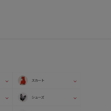
スカート
シューズ