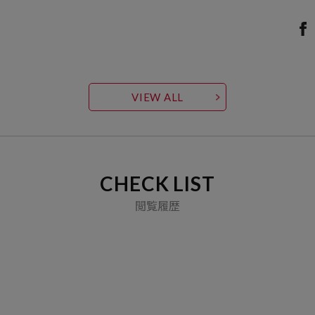
VIEW ALL
CHECK LIST
閲覧履歴