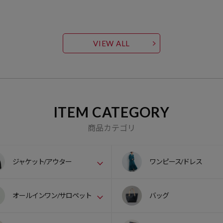
VIEW ALL
ITEM CATEGORY
商品カテゴリ
ジャケット/アウター
ワンピース/ドレス
オールインワン/サロペット
バッグ