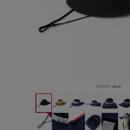
ブラック：Black