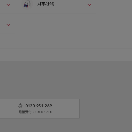
財布/小物
0120-951-269
電話受付：10:00-19:00