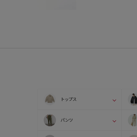
トップス
パンツ