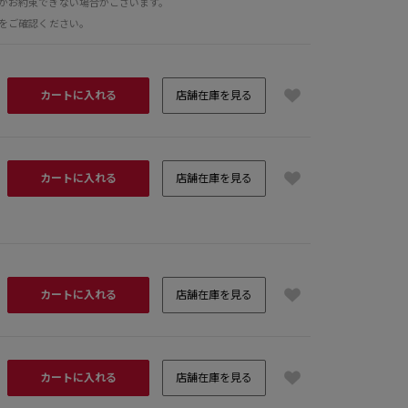
がお約束できない場合がございます。
をご確認ください。
カートに入れる
店舗在庫を見る
カートに入れる
店舗在庫を見る
カートに入れる
店舗在庫を見る
カートに入れる
店舗在庫を見る