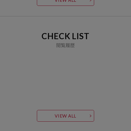
CHECK LIST
閲覧履歴
VIEW ALL