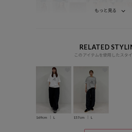
もっと見る
RELATED STYLI
このアイテムを使用したスタ
169cm
L
157cm
L