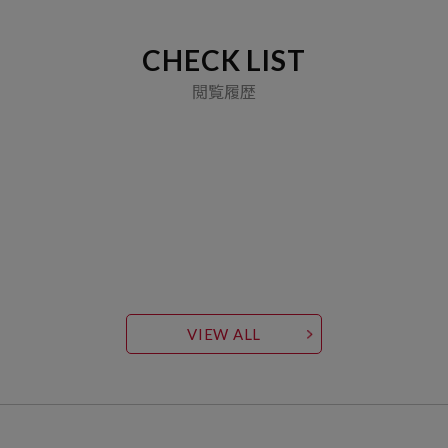
CHECK LIST
閲覧履歴
VIEW ALL