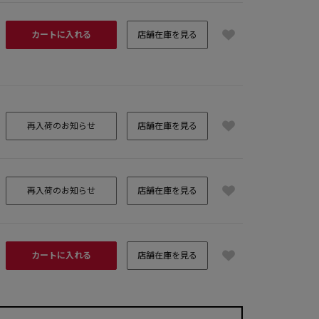
カートに入れる
店舗在庫を見る
再入荷のお知らせ
店舗在庫を見る
再入荷のお知らせ
店舗在庫を見る
カートに入れる
店舗在庫を見る