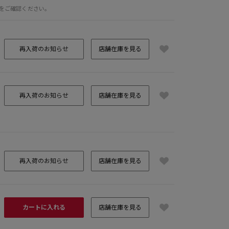
をご確認ください。
再入荷のお知らせ
店舗在庫を見る
再入荷のお知らせ
店舗在庫を見る
再入荷のお知らせ
店舗在庫を見る
カートに入れる
店舗在庫を見る