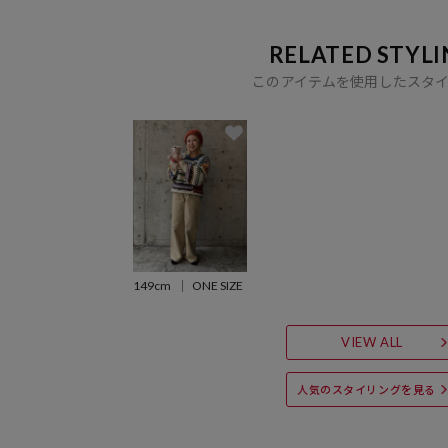
RELATED STYLI
このアイテムを使用したスタ
149cm
ONE SIZE
VIEW ALL
人気のスタイリングを見る