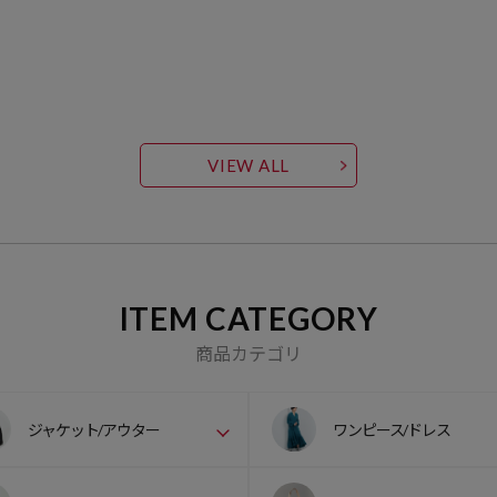
VIEW ALL
ITEM CATEGORY
商品カテゴリ
ジャケット/アウター
ワンピース/ドレス