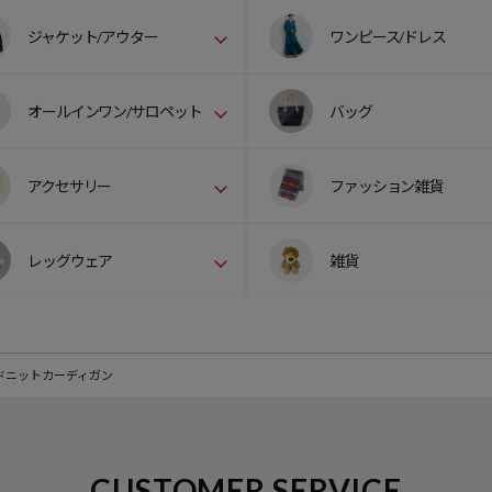
ジャケット/アウター
ワンピース/ドレス
オールインワン/サロペット
バッグ
アクセサリー
ファッション雑貨
レッグウェア
雑貨
ドニットカーディガン
CUSTOMER SERVICE