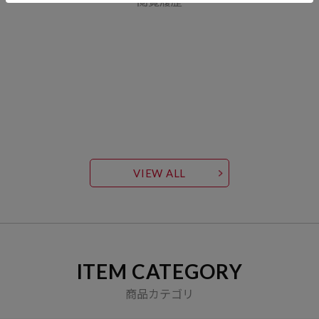
閲覧履歴
VIEW ALL
ITEM CATEGORY
商品カテゴリ