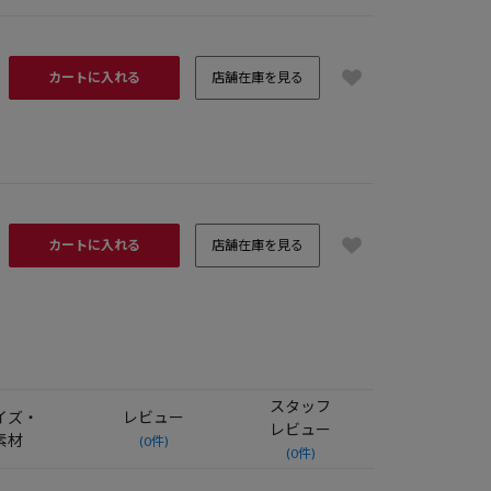
カートに入れる
店舗在庫を見る
カートに入れる
店舗在庫を見る
スタッフ
イズ・
レビュー
レビュー
素材
(0件)
(0件)