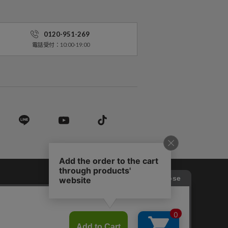
0120-951-269
電話受付：10:00-19:00
営業法に基づく表記