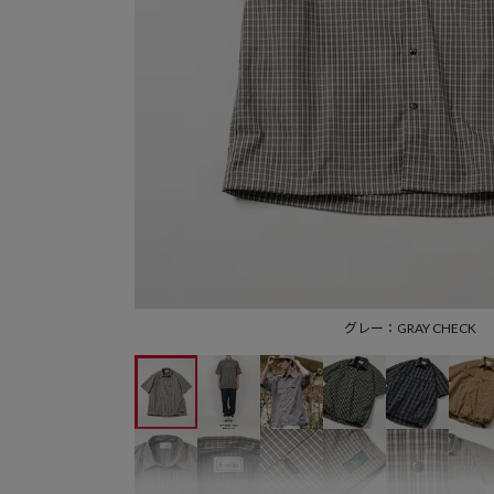
グレー：GRAY CHECK