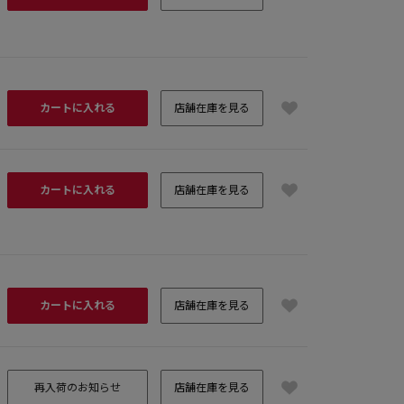
カートに入れる
店舗在庫を見る
カートに入れる
店舗在庫を見る
カートに入れる
店舗在庫を見る
再入荷のお知らせ
店舗在庫を見る