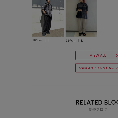
183cm
L
169cm
L
VIEW ALL
人気のスタイリングを見る
RELATED BLO
関連ブログ