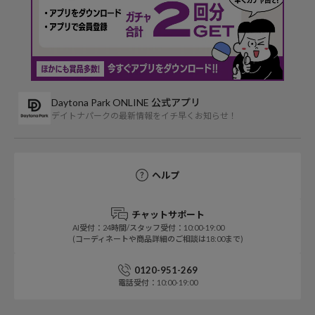
Daytona Park ONLINE 公式アプリ
デイトナパークの最新情報をイチ早くお知らせ！
ヘルプ
チャットサポート
AI受付：24時間/スタッフ受付：10:00-19:00
(コーディネートや商品詳細のご相談は18:00まで)
0120-951-269
電話受付：10:00-19:00