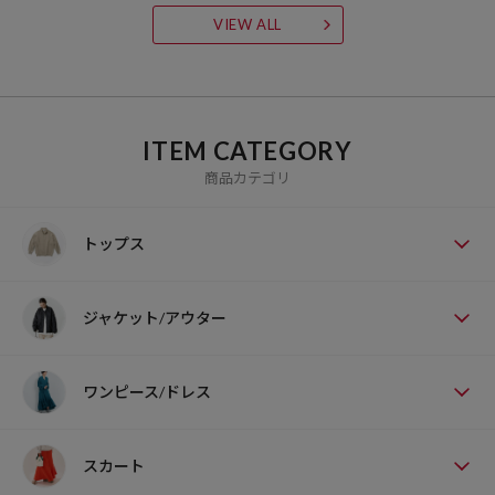
VIEW ALL
ITEM CATEGORY
商品カテゴリ
トップス
ジャケット/アウター
ワンピース/ドレス
スカート