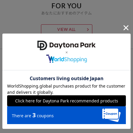
FOR YOU
あなたにおすすめのアイテム
VIEW ALL
CHECK LIST
最近チェックした商品