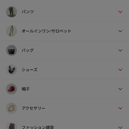
パンツ
オールインワン/サロペット
バッグ
シューズ
帽子
アクセサリー
ファッション雑貨