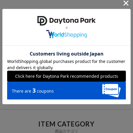
CHECK LIST
最近チェックした商品
VIEW ALL
ITEM CATEGORY
商品カテゴリ