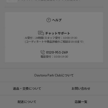
ヘルプ
チャットサポート
AI受付：24時間/スタッフ受付：10:00-19:00
(コーディネートや商品詳細のご相談は18:00まで)
0120-951-269
電話受付：10:00-19:00
Daytona Park Clubについて
返品・交換について
お問い合わせ
配送について
店舗一覧