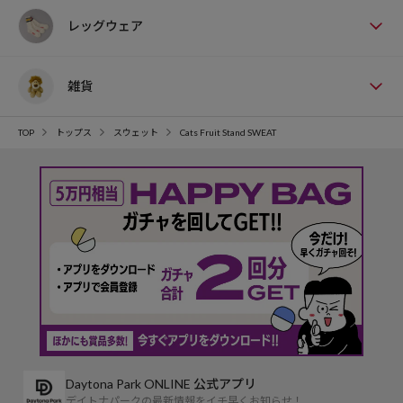
レッグウェア
雑貨
TOP
トップス
スウェット
Cats Fruit Stand SWEAT
Daytona Park ONLINE 公式アプリ
デイトナパークの最新情報をイチ早くお知らせ！