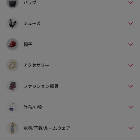
バッグ
シューズ
帽子
アクセサリー
ファッション雑貨
財布/小物
水着/下着/ルームウェア