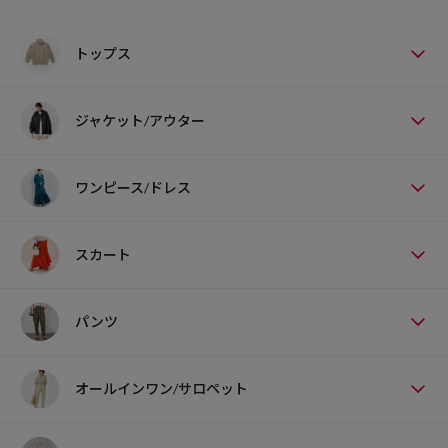
トップス
ジャケット/アウター
ワンピース/ドレス
スカート
パンツ
オールインワン/サロペット