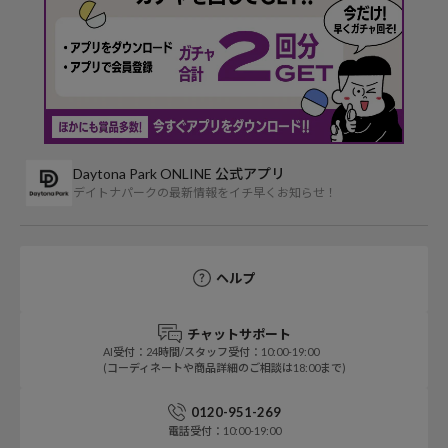
Daytona Park ONLINE 公式アプリ
デイトナパークの最新情報をイチ早くお知らせ！
ヘルプ
チャットサポート
AI受付：24時間/スタッフ受付：10:00-19:00
(コーディネートや商品詳細のご相談は18:00まで)
0120-951-269
電話受付：10:00-19:00