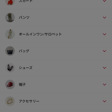
スカート
パンツ
オールインワン/サロペット
バッグ
シューズ
帽子
アクセサリー