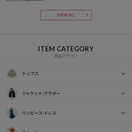
VIEW ALL
ITEM CATEGORY
商品カテゴリ
トップス
ジャケット/アウター
ワンピース/ドレス