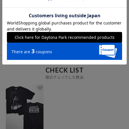
FOR YOU
あなたにおすすめのアイテム
VIEW ALL
CHECK LIST
最近チェックした商品