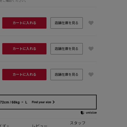
をご確認ください。
カートに入れる
店舗在庫を見る
カートに入れる
店舗在庫を見る
カートに入れる
店舗在庫を見る
72cm / 68kg
L
Find your size
スタッフ
イズ・
レビュー