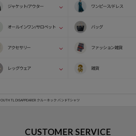
ジャケット/アウター
ワンピース/ドレス
オールインワン/サロペット
バッグ
アクセサリー
ファッション雑貨
レッグウェア
雑貨
 YOUTH TL DISAPPEARER クルーネック バンドTシャツ
CUSTOMER SERVICE