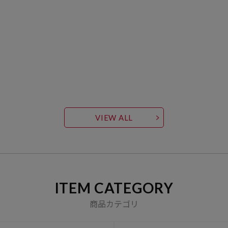
VIEW ALL
ITEM CATEGORY
商品カテゴリ