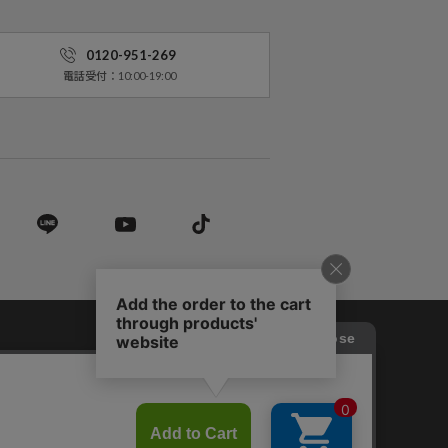
0120-951-269
電話受付：10:00-19:00
営業法に基づく表記