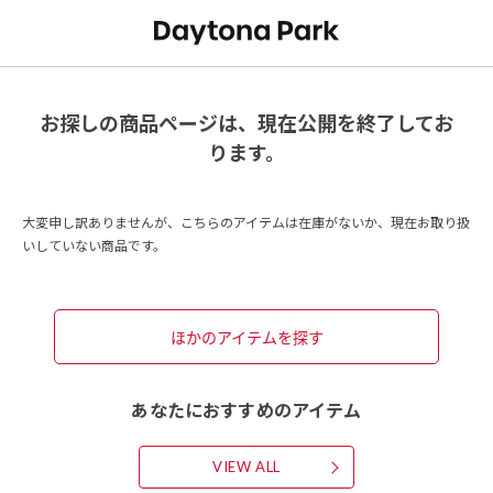
お探しの商品ページは、現在公開を終了してお
ります。
大変申し訳ありませんが、こちらのアイテムは在庫がないか、現在お取り扱
いしていない商品です。
ほかのアイテムを探す
あなたにおすすめのアイテム
VIEW ALL