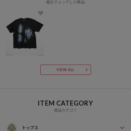
最近チェックした商品
VIEW ALL
ITEM CATEGORY
商品カテゴリ
トップス