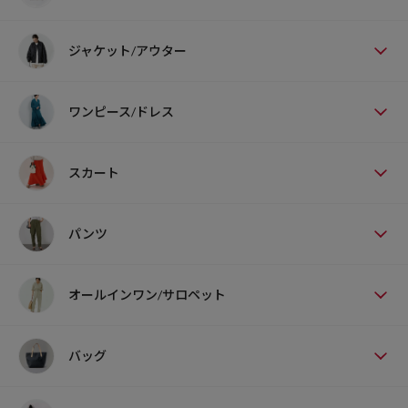
ジャケット/アウター
ワンピース/ドレス
スカート
パンツ
オールインワン/サロペット
バッグ