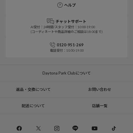
ヘルプ
チャットサポート
AI受付：24時間/スタッフ受付：10:00-19:00
(コーディネートや商品詳細のご相談は18:00まで)
0120-951-269
電話受付：10:00-19:00
Daytona Park Clubについて
返品・交換について
お問い合わせ
配送について
店舗一覧