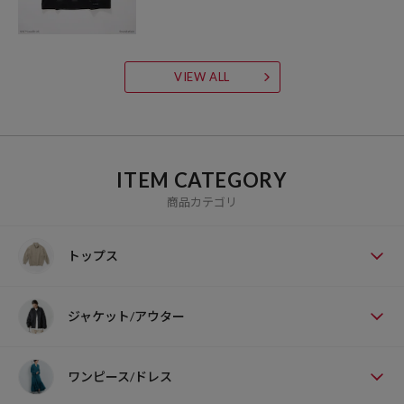
VIEW ALL
ITEM CATEGORY
商品カテゴリ
トップス
ジャケット/アウター
ワンピース/ドレス