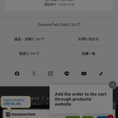
電話受付：10:00-19:00
Daytona Park Clubについて
返品・交換について
お問い合わせ
配送について
店舗一覧
コーポレートサイト
リクルート
サステナブルマークについて
プライバシーポリシー
特定商取引法・古物営業法に基づく表記
当サイトでは利用体験の向上およびコンテンツの最適な提供、トラフィック
の分析を目的としてCookieを使用しています。