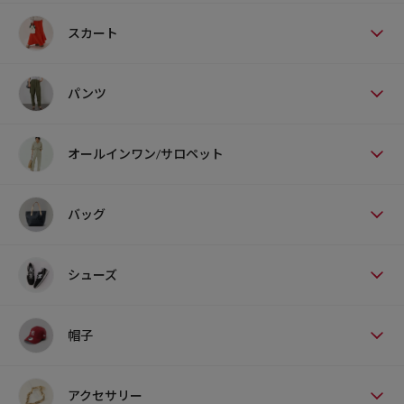
スカート
パンツ
オールインワン/サロペット
バッグ
シューズ
帽子
アクセサリー