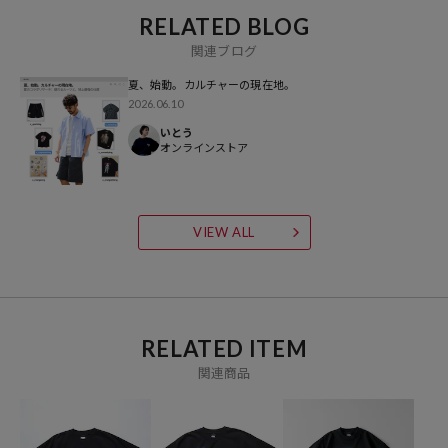
RELATED BLOG
関連ブログ
夏、始動。カルチャーの現在地。
2026.06.10
いとう
オンラインストア
VIEW ALL
RELATED ITEM
関連商品