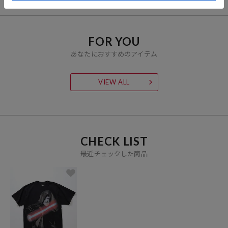
FOR YOU
あなたにおすすめのアイテム
VIEW ALL
CHECK LIST
最近チェックした商品