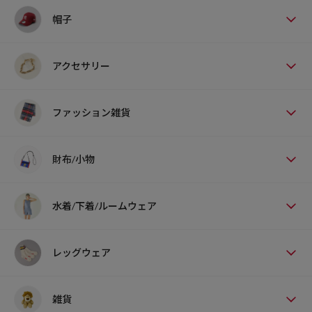
帽子
アクセサリー
ファッション雑貨
財布/小物
水着/下着/ルームウェア
レッグウェア
雑貨