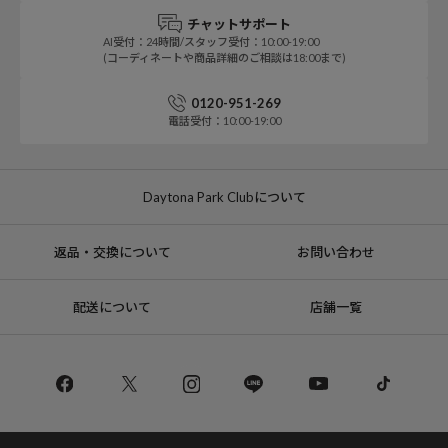
チャットサポート
AI受付：24時間/スタッフ受付：10:00-19:00
(コーディネートや商品詳細のご相談は18:00まで)
0120-951-269
電話受付：10:00-19:00
Daytona Park Clubについて
返品・交換について
お問い合わせ
配送について
店舗一覧