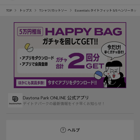
TOP
トップス
Tシャツ/カットソー
Essentials タイトフィット S/S ヘンリー
Daytona Park ONLINE 公式アプリ
デイトナパークの最新情報をイチ早くお知らせ！
ヘルプ