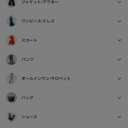
ジャケット/アウター
ワンピース/ドレス
スカート
パンツ
オールインワン/サロペット
バッグ
シューズ