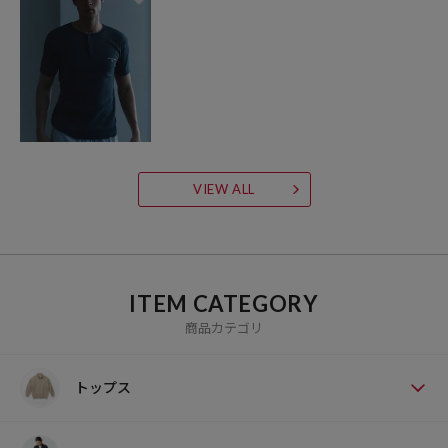
VIEW ALL
ITEM CATEGORY
商品カテゴリ
トップス