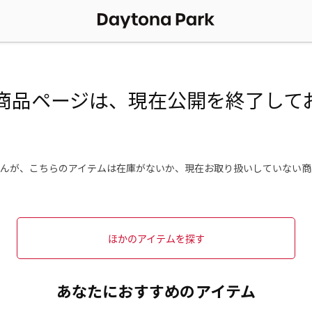
商品ページは、現在公開を終了して
んが、こちらのアイテムは在庫がないか、現在お取り扱いしていない商
ほかのアイテムを探す
あなたにおすすめのアイテム