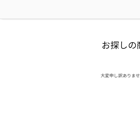
お探しの
大変申し訳ありませ