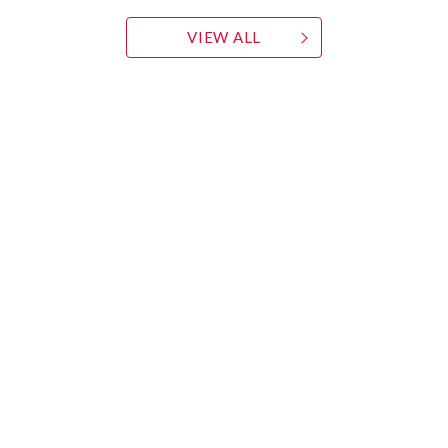
VIEW ALL