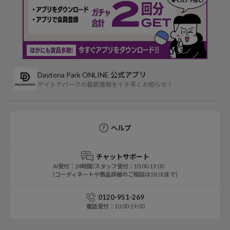
Daytona Park ONLINE 公式アプリ
デイトナパークの最新情報をイチ早くお知らせ！
ヘルプ
チャットサポート
AI受付：24時間/スタッフ受付：10:00-19:00
(コーディネートや商品詳細のご相談は18:00まで)
0120-951-269
電話受付：10:00-19:00