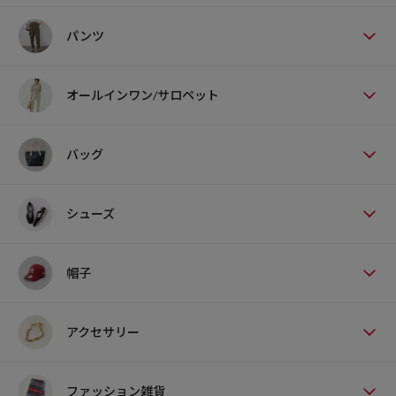
パンツ
オールインワン/サロペット
バッグ
シューズ
帽子
アクセサリー
ファッション雑貨