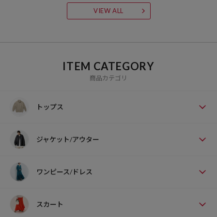
VIEW ALL
ITEM CATEGORY
商品カテゴリ
トップス
ジャケット/アウター
ワンピース/ドレス
スカート