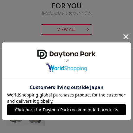
FOR YOU
あなたにおすすめのアイテム
VIEW ALL
CHECK LIST
最近チェックした商品