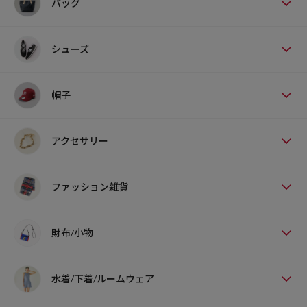
バッグ
シューズ
帽子
アクセサリー
ファッション雑貨
財布/小物
水着/下着/ルームウェア