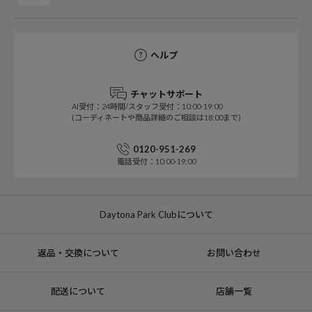
ヘルプ
チャットサポート
AI受付：24時間/スタッフ受付：10:00-19:00
(コーディネートや商品詳細のご相談は18:00まで)
0120-951-269
電話受付：10:00-19:00
Daytona Park Clubについて
返品・交換について
お問い合わせ
配送について
店舗一覧