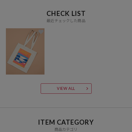
CHECK LIST
最近チェックした商品
VIEW ALL
ITEM CATEGORY
商品カテゴリ