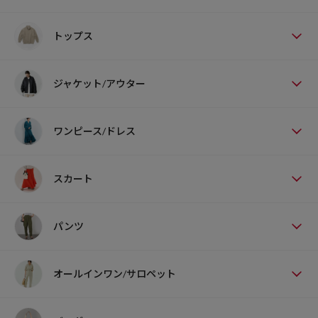
トップス
ジャケット/アウター
ワンピース/ドレス
スカート
パンツ
オールインワン/サロペット