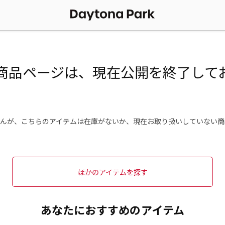
商品ページは、現在公開を終了して
んが、こちらのアイテムは在庫がないか、現在お取り扱いしていない商
ほかのアイテムを探す
あなたにおすすめのアイテム