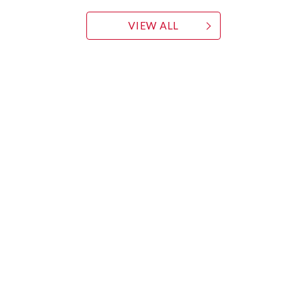
VIEW ALL