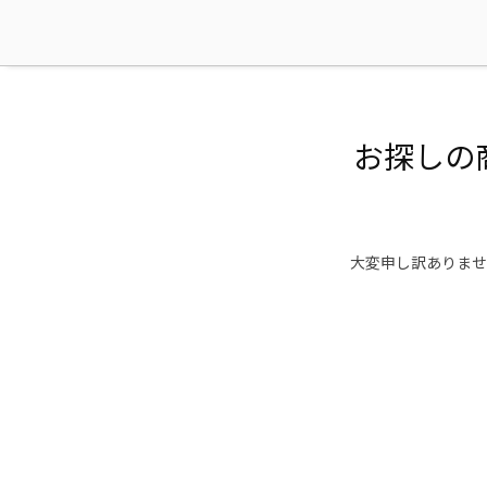
お探しの
大変申し訳ありませ