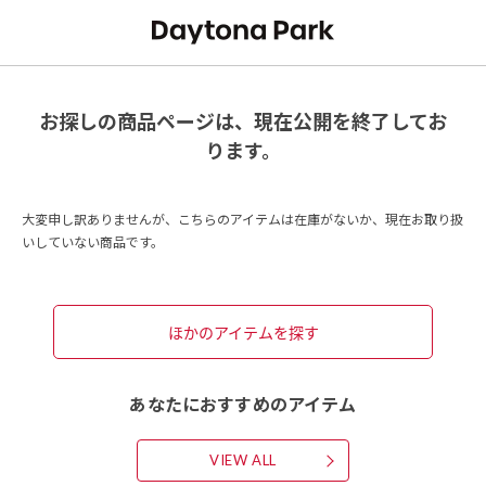
お探しの商品ページは、現在公開を終了してお
ります。
大変申し訳ありませんが、こちらのアイテムは在庫がないか、現在お取り扱
いしていない商品です。
ほかのアイテムを探す
あなたにおすすめのアイテム
VIEW ALL