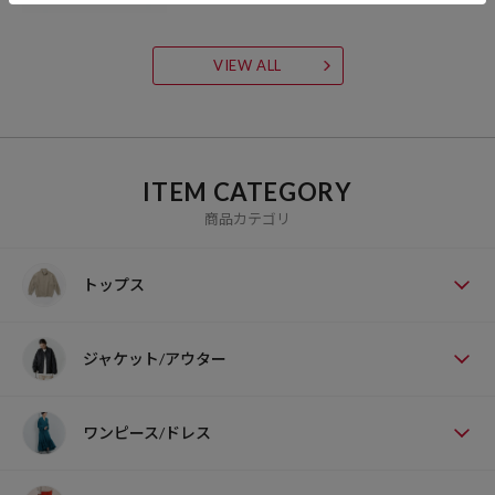
VIEW ALL
ITEM CATEGORY
商品カテゴリ
トップス
ジャケット/アウター
ワンピース/ドレス