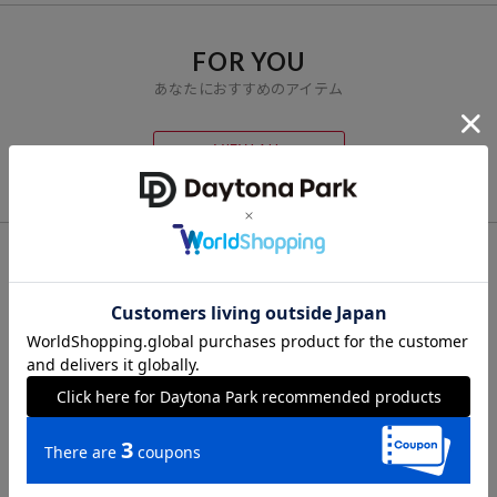
FOR YOU
あなたにおすすめのアイテム
VIEW ALL
CHECK LIST
最近チェックした商品