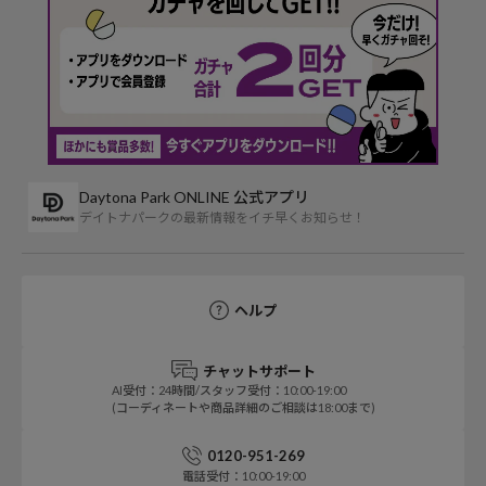
Daytona Park ONLINE 公式アプリ
デイトナパークの最新情報をイチ早くお知らせ！
ヘルプ
チャットサポート
AI受付：24時間/スタッフ受付：10:00-19:00
(コーディネートや商品詳細のご相談は18:00まで)
0120-951-269
電話受付：10:00-19:00