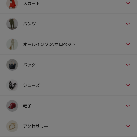
スカート
パンツ
オールインワン/サロペット
バッグ
シューズ
帽子
アクセサリー