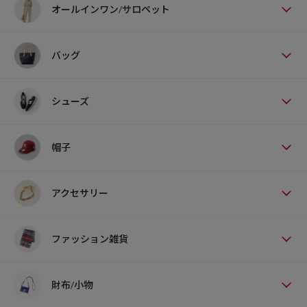
オールインワン/サロペット
バッグ
シューズ
帽子
アクセサリー
ファッション雑貨
財布/小物