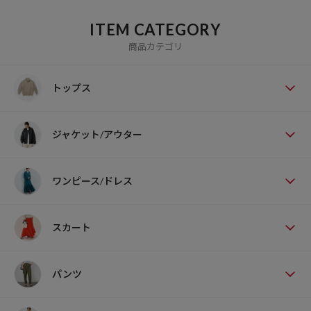
ITEM CATEGORY
商品カテゴリ
トップス
ジャケット/アウター
ワンピース/ドレス
スカート
パンツ