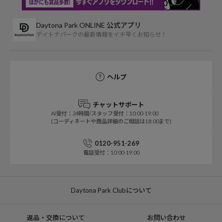
Daytona Park ONLINE 公式アプリ
デイトナパークの最新情報をイチ早くお知らせ！
ヘルプ
チャットサポート
AI受付：24時間/スタッフ受付：10:00-19:00
(コーディネートや商品詳細のご相談は18:00まで)
0120-951-269
電話受付：10:00-19:00
Daytona Park Clubについて
返品・交換について
お問い合わせ