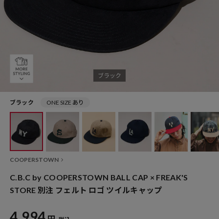
ブラック
ブラック
ONE SIZE あり
COOPERSTOWN
C.B.C by COOPERSTOWN BALL CAP × FREAK'S
STORE 別注 フェルト ロゴ ツイルキャップ
4,994
円