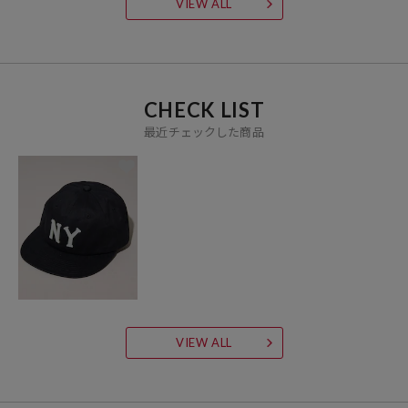
VIEW ALL
CHECK LIST
最近チェックした商品
VIEW ALL