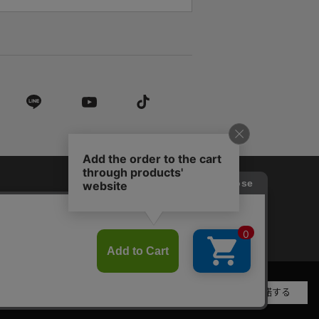
営業法に基づく表記
承諾する