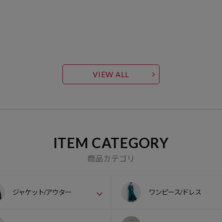
VIEW ALL
ITEM CATEGORY
商品カテゴリ
ジャケット/アウター
ワンピース/ドレス