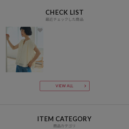
CHECK LIST
最近チェックした商品
VIEW ALL
ITEM CATEGORY
商品カテゴリ