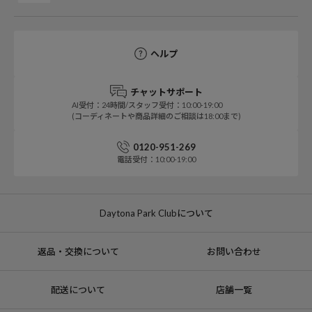
ヘルプ
チャットサポート
AI受付：24時間/スタッフ受付：10:00-19:00
(コーディネートや商品詳細のご相談は18:00まで)
0120-951-269
電話受付：10:00-19:00
Daytona Park Clubについて
返品・交換について
お問い合わせ
配送について
店舗一覧