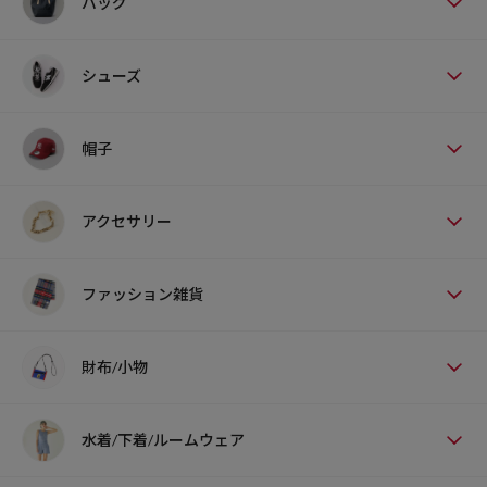
バッグ
シューズ
帽子
アクセサリー
ファッション雑貨
財布/小物
水着/下着/ルームウェア