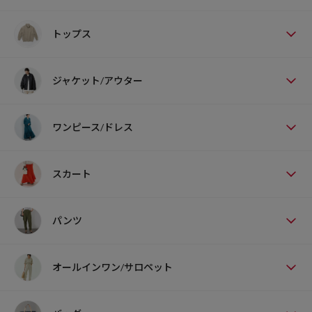
トップス
ジャケット/アウター
ワンピース/ドレス
スカート
パンツ
オールインワン/サロペット