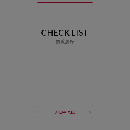
CHECK LIST
閲覧履歴
VIEW ALL