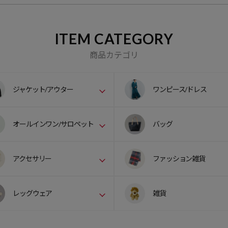
ITEM CATEGORY
商品カテゴリ
ジャケット/アウター
ワンピース/ドレス
オールインワン/サロペット
バッグ
アクセサリー
ファッション雑貨
レッグウェア
雑貨