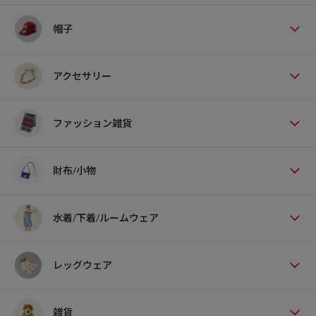
帽子
アクセサリー
ファッション雑貨
財布/小物
水着/下着/ルームウェア
レッグウェア
雑貨