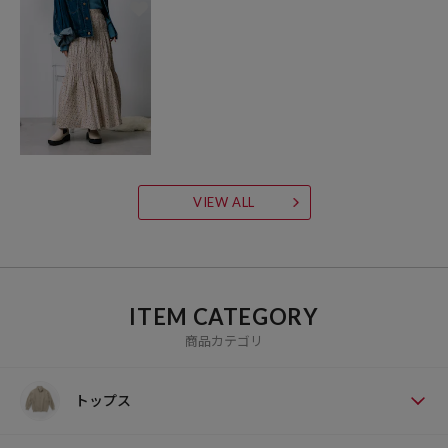
VIEW ALL
ITEM CATEGORY
商品カテゴリ
トップス