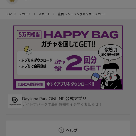
TOP
スカート
スカート
花柄 シャーリングギャザースカート
Daytona Park ONLINE 公式アプリ
デイトナパークの最新情報をイチ早くお知らせ！
ヘルプ