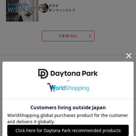
ミツイ
オンラインストア
VIEW ALL
RELATED ITEM
関連商品