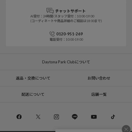
チャットサポート
AI受付：24時間/スタッフ受付：10:00-19:00
(コーディネートや商品詳細のご相談は18:00まで)
0120-951-269
電話受付：10:00-19:00
Daytona Park Clubについて
返品・交換について
お問い合わせ
配送について
店舗一覧