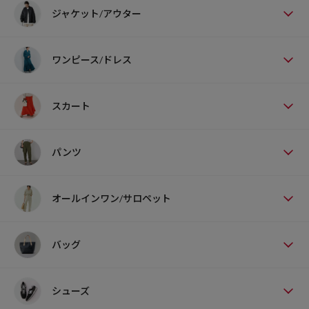
ジャケット/アウター
ワンピース/ドレス
スカート
パンツ
オールインワン/サロペット
バッグ
シューズ