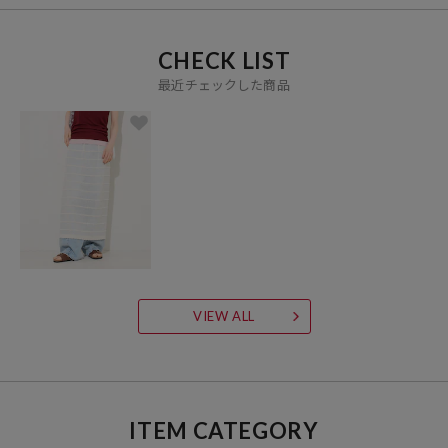
CHECK LIST
最近チェックした商品
VIEW ALL
ITEM CATEGORY