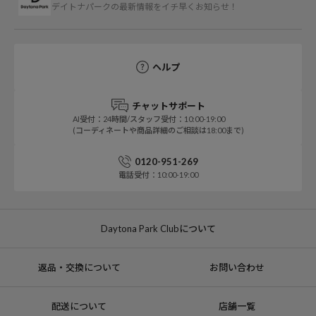
デイトナパークの最新情報をイチ早くお知らせ！
ヘルプ
チャットサポート
AI受付：24時間/スタッフ受付：10:00-19:00
(コーディネートや商品詳細のご相談は18:00まで)
0120-951-269
電話受付：10:00-19:00
Daytona Park Clubについて
返品・交換について
お問い合わせ
配送について
店舗一覧