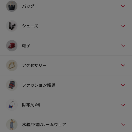
バッグ
シューズ
帽子
アクセサリー
ファッション雑貨
財布/小物
水着/下着/ルームウェア