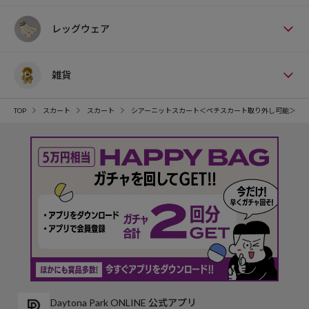
レッグウェア
雑貨
TOP
スカート
スカート
シアーニットスカート＜ペチスカート取り外し可能＞
Daytona Park ONLINE 公式アプリ