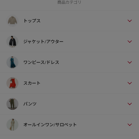
商品カテゴリ
トップス
ジャケット/アウター
ワンピース/ドレス
スカート
パンツ
オールインワン/サロペット