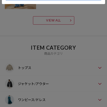
VIEW ALL
ITEM CATEGORY
商品カテゴリ
トップス
ジャケット/アウター
ワンピース/ドレス