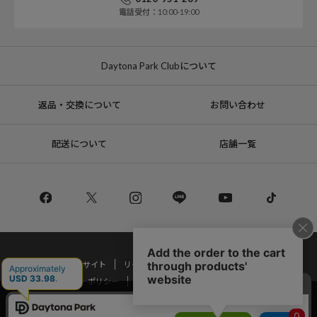
電話受付：10:00-19:00
Daytona Park Clubについて
返品・交換について
お問い合わせ
配送について
店舗一覧
コーポレートサイト
リクルート
サステナブルマークについて
プライバシーポリシー
特定商取引法・古物営業法に基づく表記
当サイトでは利用体験の向上およびコンテンツの最適な提供、トラフィック
の分析を目的としてCookieを使用しています。