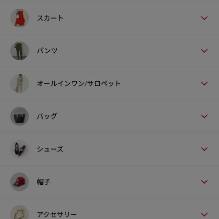
スカート
パンツ
オールインワン/サロペット
バッグ
シューズ
帽子
アクセサリー