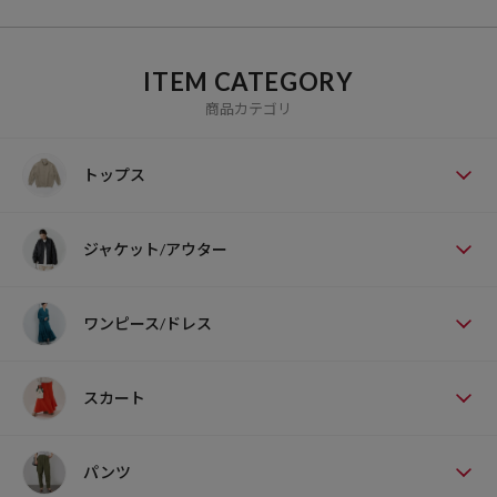
セレクトショップ。
ITEM CATEGORY
商品カテゴリ
トップス
ジャケット/アウター
ワンピース/ドレス
スカート
パンツ