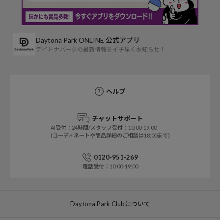
Daytona Park ONLINE 公式アプリ
デイトナパークの最新情報をイチ早くお知らせ！
ヘルプ
チャットサポート
AI受付：24時間/スタッフ受付：10:00-19:00
(コーディネートや商品詳細のご相談は18:00まで)
0120-951-269
電話受付：10:00-19:00
Daytona Park Clubについて