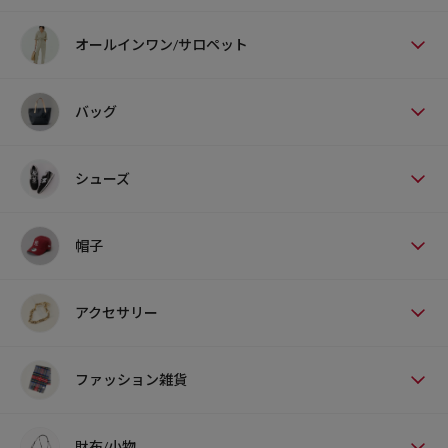
オールインワン/サロペット
バッグ
シューズ
帽子
アクセサリー
ファッション雑貨
財布/小物