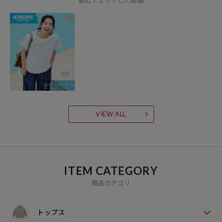
VIEW ALL
ITEM CATEGORY
商品カテゴリ
トップス