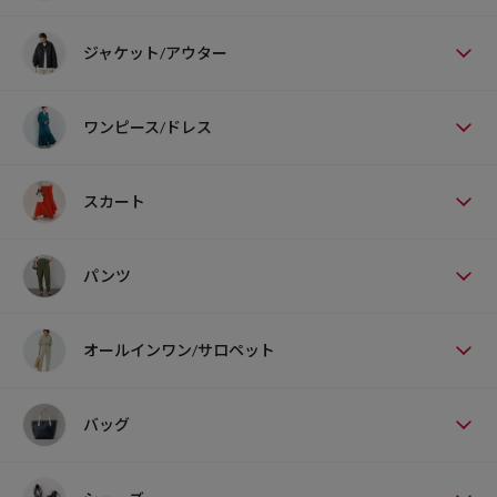
ジャケット/アウター
ワンピース/ドレス
スカート
パンツ
オールインワン/サロペット
バッグ