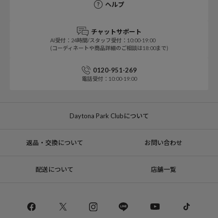
ヘルプ
チャットサポート
AI受付：24時間/スタッフ受付：10:00-19:00
(コーディネートや商品詳細のご相談は18:00まで)
0120-951-269
電話受付：10:00-19:00
Daytona Park Clubについて
返品・交換について
お問い合わせ
配送について
店舗一覧