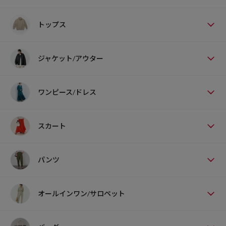
トップス
ジャケット/アウター
ワンピース/ドレス
スカート
パンツ
オールインワン/サロペット