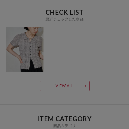
CHECK LIST
最近チェックした商品
VIEW ALL
ITEM CATEGORY
商品カテゴリ