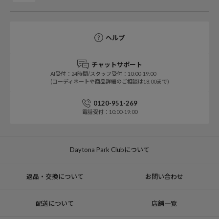
ヘルプ
チャットサポート
AI受付：24時間/スタッフ受付：10:00-19:00
(コーディネートや商品詳細のご相談は18:00まで)
0120-951-269
電話受付：10:00-19:00
Daytona Park Clubについて
返品・交換について
お問い合わせ
配送について
店舗一覧