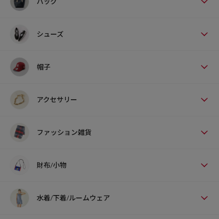
バッグ
シューズ
帽子
アクセサリー
ファッション雑貨
財布/小物
水着/下着/ルームウェア