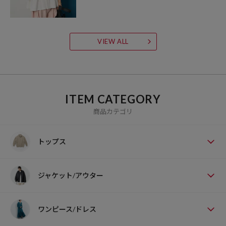
VIEW ALL
ITEM CATEGORY
商品カテゴリ
トップス
ジャケット/アウター
ワンピース/ドレス