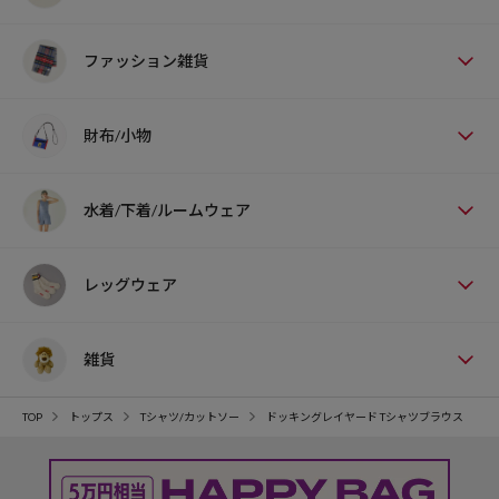
ファッション雑貨
財布/小物
水着/下着/ルームウェア
レッグウェア
雑貨
TOP
トップス
Tシャツ/カットソー
ドッキングレイヤード Tシャツブラウス