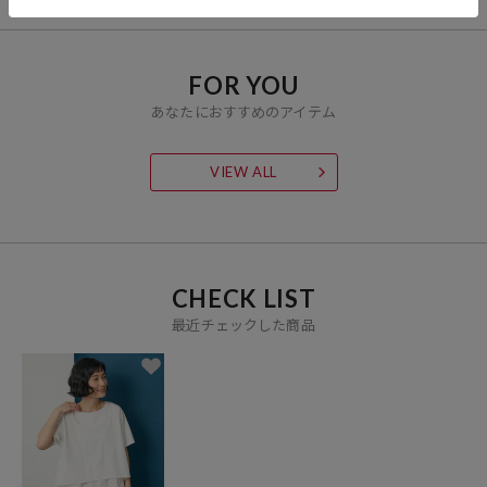
FOR YOU
あなたにおすすめのアイテム
VIEW ALL
CHECK LIST
最近チェックした商品