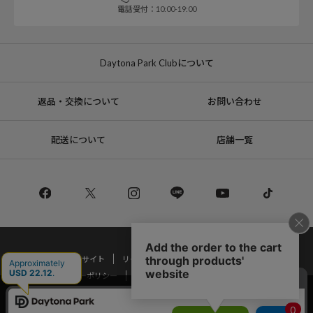
電話受付：10:00-19:00
Daytona Park Clubについて
返品・交換について
お問い合わせ
配送について
店舗一覧
コーポレートサイト
リクルート
サステナブルマークについて
プライバシーポリシー
特定商取引法・古物営業法に基づく表記
当サイトでは利用体験の向上およびコンテンツの最適な提供、トラフィック
の分析を目的としてCookieを使用しています。
Copyright © DAYTONA INTERNATIONAL Co.,Ltd All Rights Reserved.