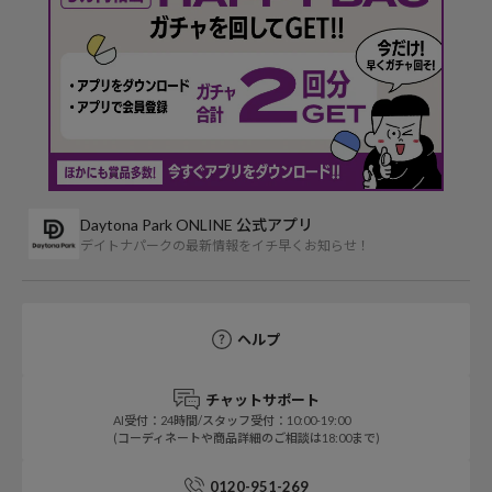
Daytona Park ONLINE 公式アプリ
デイトナパークの最新情報をイチ早くお知らせ！
ヘルプ
チャットサポート
AI受付：24時間/スタッフ受付：10:00-19:00
(コーディネートや商品詳細のご相談は18:00まで)
0120-951-269