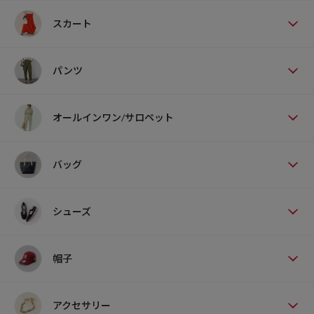
スカート
パンツ
オールインワン/サロペット
バッグ
シューズ
帽子
アクセサリー