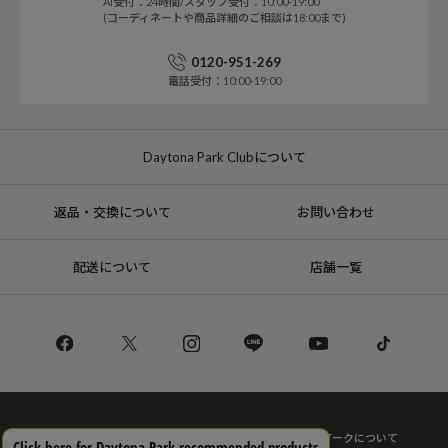
AI受付：24時間/スタッフ受付：10:00-19:00
(コーディネートや商品詳細のご相談は18:00まで)
0120-951-269
電話受付：10:00-19:00
Daytona Park Clubについて
返品・交換について
お問い合わせ
配送について
店舗一覧
コーポレートサイト
リクルート
サステナブルマークについて