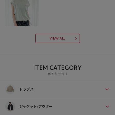
VIEW ALL
ITEM CATEGORY
商品カテゴリ
トップス
ジャケット/アウター