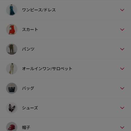
ワンピース/ドレス
スカート
パンツ
オールインワン/サロペット
バッグ
シューズ
帽子