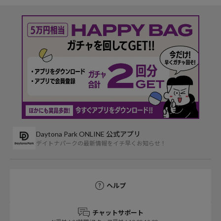
Daytona Park ONLINE 公式アプリ
デイトナパークの最新情報をイチ早くお知らせ！
ヘルプ
チャットサポート