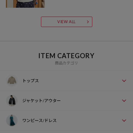
VIEW ALL
ITEM CATEGORY
商品カテゴリ
トップス
ジャケット/アウター
ワンピース/ドレス