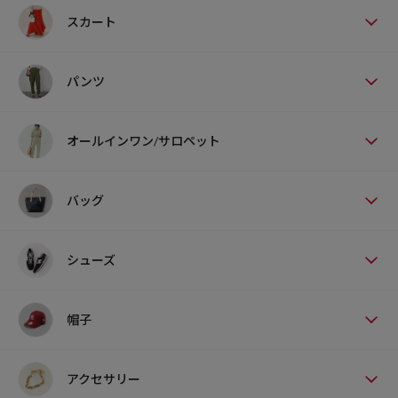
スカート
パンツ
オールインワン/サロペット
バッグ
シューズ
帽子
アクセサリー