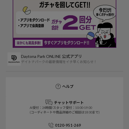
Daytona Park ONLINE 公式アプリ
デイトナパークの最新情報をイチ早くお知らせ！
ヘルプ
チャットサポート
AI受付：24時間/スタッフ受付：10:00-19:00
(コーディネートや商品詳細のご相談は18:00まで)
0120-951-269