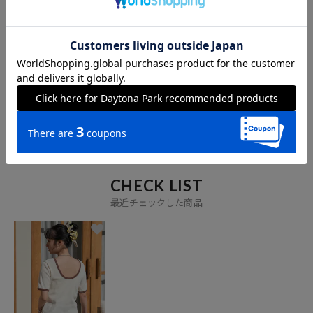
FOR YOU
あなたにおすすめのアイテム
VIEW ALL
CHECK LIST
最近チェックした商品