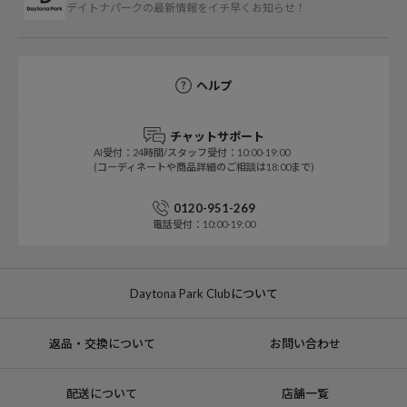
デイトナパークの最新情報をイチ早くお知らせ！
ヘルプ
チャットサポート
AI受付：24時間/スタッフ受付：10:00-19:00
(コーディネートや商品詳細のご相談は18:00まで)
0120-951-269
電話受付：10:00-19:00
Daytona Park Clubについて
返品・交換について
お問い合わせ
配送について
店舗一覧