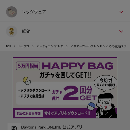
レッグウェア
雑貨
TOP
トップス
カーディガン/ボレロ
＜サマーウールブレンド＞ とろみ 配色ステッ
Daytona Park ONLINE 公式アプリ