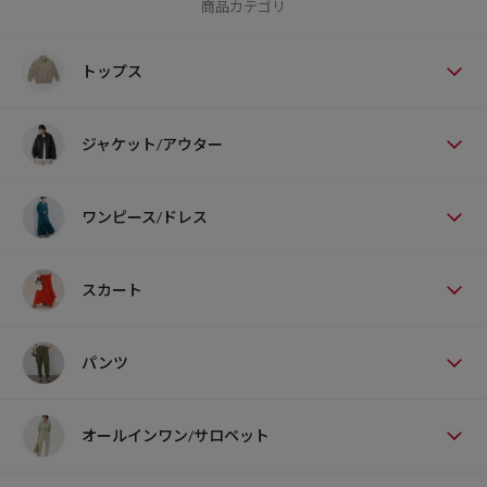
商品カテゴリ
トップス
ジャケット/アウター
ワンピース/ドレス
スカート
パンツ
オールインワン/サロペット