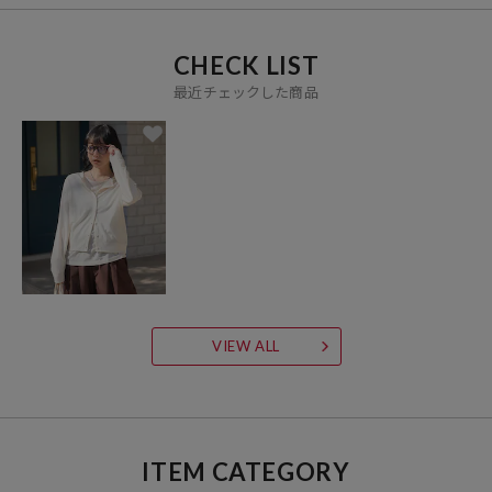
CHECK LIST
最近チェックした商品
VIEW ALL
ITEM CATEGORY