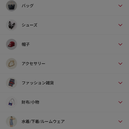
バッグ
シューズ
帽子
アクセサリー
ファッション雑貨
財布/小物
水着/下着/ルームウェア