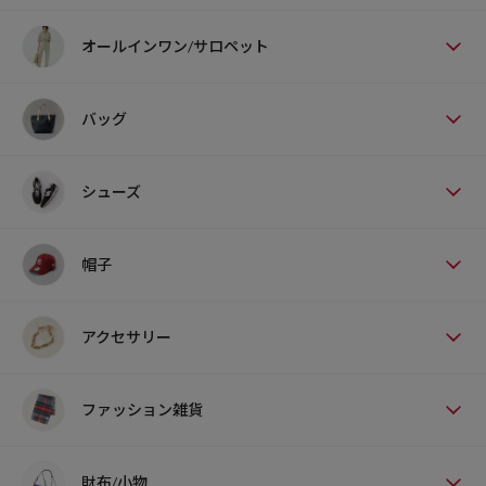
オールインワン/サロペット
バッグ
シューズ
帽子
アクセサリー
ファッション雑貨
財布/小物