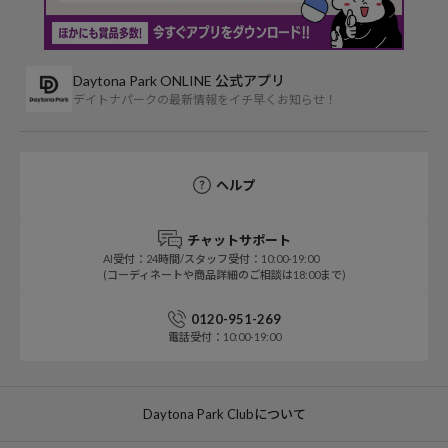
Daytona Park ONLINE 公式アプリ
デイトナパークの最新情報をイチ早くお知らせ！
ヘルプ
チャットサポート
AI受付：24時間/スタッフ受付：10:00-19:00
(コーディネートや商品詳細のご相談は18:00まで)
0120-951-269
電話受付：10:00-19:00
Daytona Park Clubについて