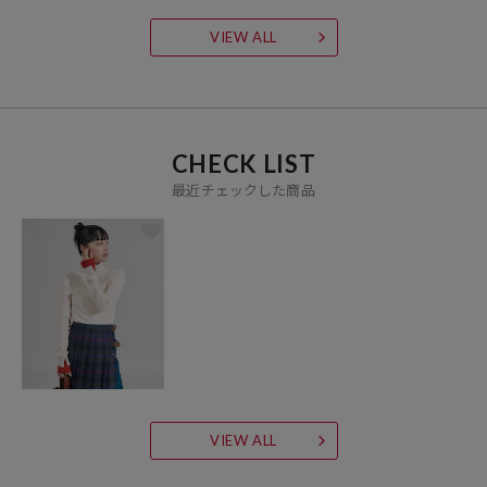
VIEW ALL
CHECK LIST
最近チェックした商品
VIEW ALL