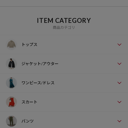
ITEM CATEGORY
商品カテゴリ
トップス
ジャケット/アウター
ワンピース/ドレス
スカート
パンツ