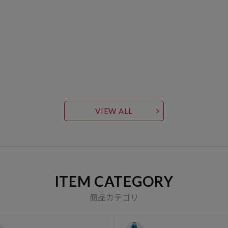
VIEW ALL
ITEM CATEGORY
商品カテゴリ