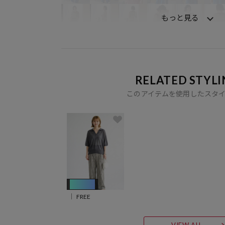
もっと見る
RELATED STYLI
このアイテムを使用したスタ
AIモデル
FREE
VIEW ALL