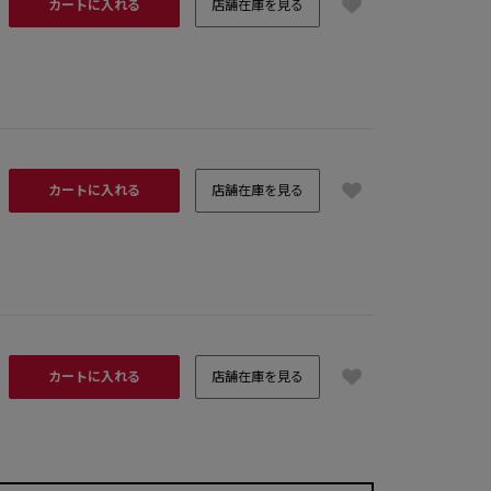
カートに入れる
店舗在庫を見る
カートに入れる
店舗在庫を見る
カートに入れる
店舗在庫を見る