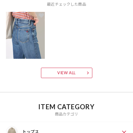
最近チェックした商品
VIEW ALL
ITEM CATEGORY
商品カテゴリ
トップス