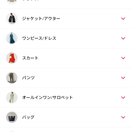
ジャケット/アウター
ワンピース/ドレス
スカート
パンツ
オールインワン/サロペット
バッグ