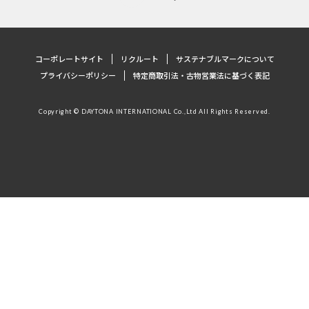
コーポレートサイト
リクルート
サステナブルマークについて
プライバシーポリシー
特定商取引法・古物営業法に基づく表記
Copyright © DAYTONA INTERNATIONAL Co.,Ltd All Rights Reserved.