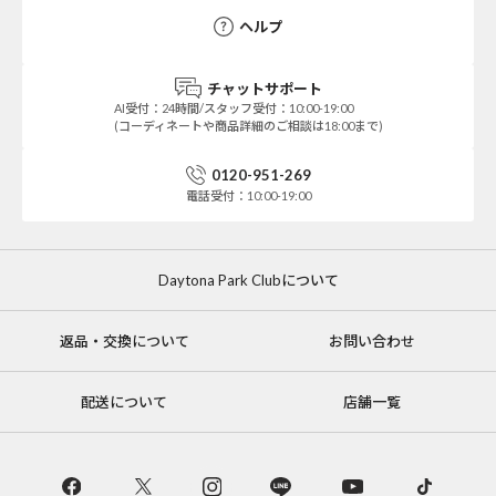
ヘルプ
チャットサポート
AI受付：24時間/スタッフ受付：10:00-19:00
(コーディネートや商品詳細のご相談は18:00まで)
0120-951-269
電話受付：10:00-19:00
Daytona Park Clubについて
返品・交換について
お問い合わせ
配送について
店舗一覧