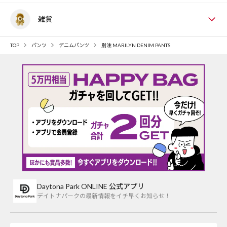
雑貨
TOP
パンツ
デニムパンツ
別注 MARILYN DENIM PANTS
Daytona Park ONLINE 公式アプリ
デイトナパークの最新情報をイチ早くお知らせ！