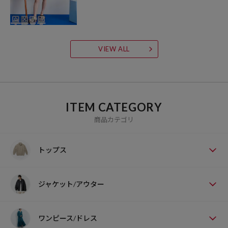
VIEW ALL
ITEM CATEGORY
商品カテゴリ
トップス
ジャケット/アウター
ワンピース/ドレス