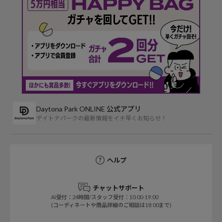
Daytona Park ONLINE 公式アプリ
デイトナパークの最新情報をイチ早くお知らせ！
ヘルプ
チャットサポート
AI受付：24時間/スタッフ受付：10:00-19:00
(コーディネートや商品詳細のご相談は18:00まで)