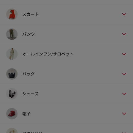
スカート
パンツ
オールインワン/サロペット
バッグ
シューズ
帽子