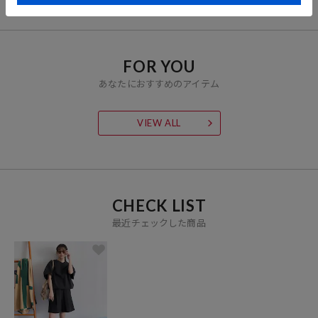
FOR YOU
あなたにおすすめのアイテム
VIEW ALL
CHECK LIST
最近チェックした商品