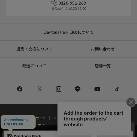
0120-951-269
電話受付：10:00-19:00
Daytona Park Clubについて
返品・交換について
お問い合わせ
配送について
店舗一覧
コーポレートサイト
リクルート
サステナブルマークについて
プライバシーポリシー
特定商取引法・古物営業法に基づく表記
当サイトでは利用体験の向上およびコンテンツの最適な提供、トラフィック