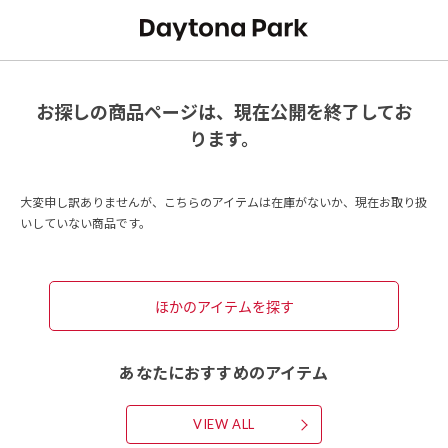
お探しの商品ページは、現在公開を終了してお
ります。
大変申し訳ありませんが、こちらのアイテムは在庫がないか、現在お取り扱
いしていない商品です。
ほかのアイテムを探す
あなたにおすすめのアイテム
VIEW ALL