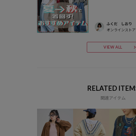
ふくだ しおり
オンラインストア
VIEW ALL
RELATED ITEM
関連アイテム