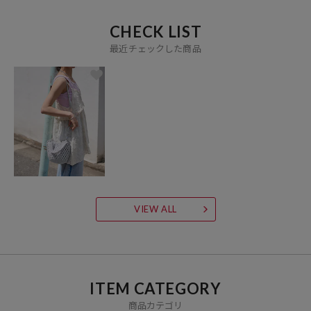
CHECK LIST
最近チェックした商品
VIEW ALL
ITEM CATEGORY
商品カテゴリ