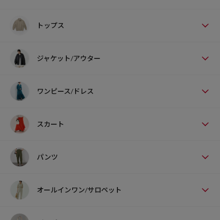
トップス
ジャケット/アウター
ワンピース/ドレス
スカート
パンツ
オールインワン/サロペット