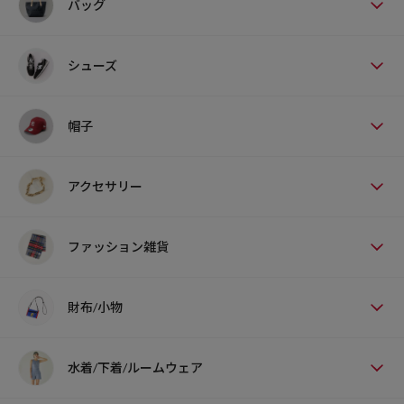
バッグ
シューズ
帽子
アクセサリー
ファッション雑貨
財布/小物
水着/下着/ルームウェア