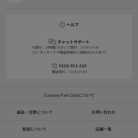
ヘルプ
チャットサポート
AI受付：24時間/スタッフ受付：10:00-19:00
(コーディネートや商品詳細のご相談は18:00まで)
0120-951-269
電話受付：10:00-19:00
Daytona Park Clubについて
返品・交換について
お問い合わせ
配送について
店舗一覧