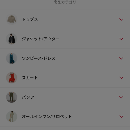
商品カテゴリ
トップス
ジャケット/アウター
ワンピース/ドレス
スカート
パンツ
オールインワン/サロペット