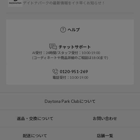
デイトナパークの最新情報をイチ早くお知らせ！
ヘルプ
チャットサポート
AI受付：24時間/スタッフ受付：10:00-19:00
(コーディネートや商品詳細のご相談は18:00まで)
0120-951-269
電話受付：10:00-19:00
Daytona Park Clubについて
返品・交換について
お問い合わせ
配送について
店舗一覧