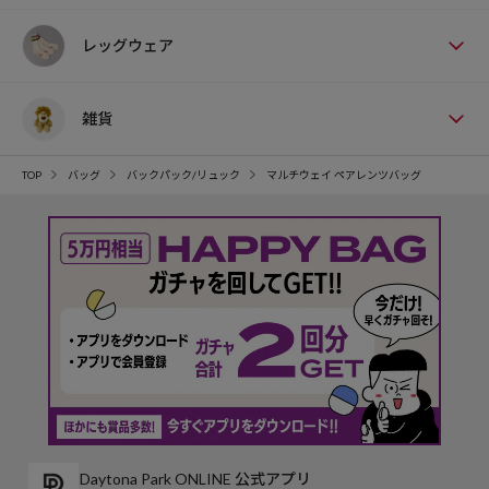
レッグウェア
雑貨
TOP
バッグ
バックパック/リュック
マルチウェイ ペアレンツバッグ
Daytona Park ONLINE 公式アプリ