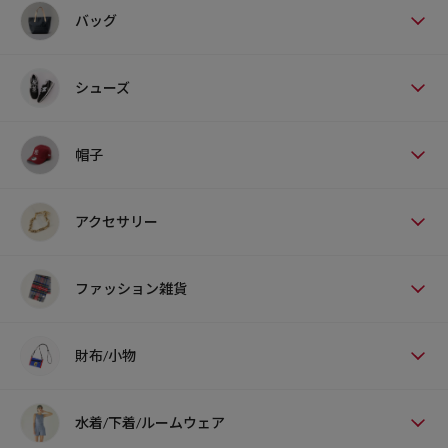
バッグ
シューズ
帽子
アクセサリー
ファッション雑貨
財布/小物
水着/下着/ルームウェア