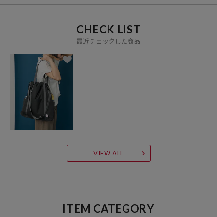
CHECK LIST
最近チェックした商品
VIEW ALL
ITEM CATEGORY