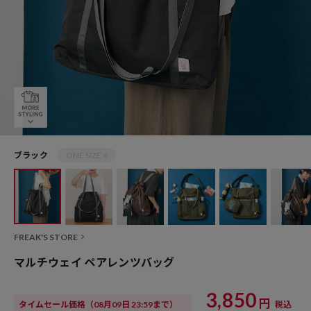
ブラック
ONE SIZE ×
FREAK'S STORE
マルチウェイ ペアレンツバッグ
3,850
円
タイムセール価格
（08月09日 23:59まで）
税込