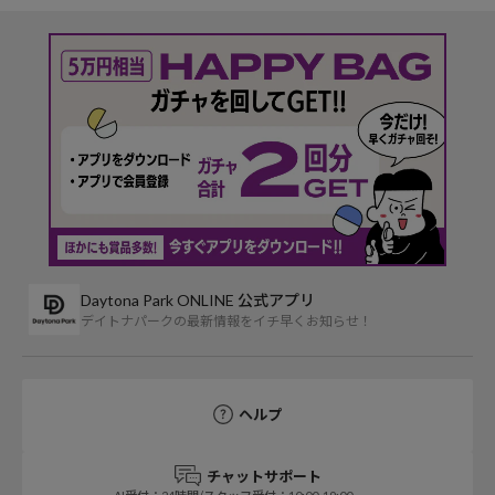
Daytona Park ONLINE 公式アプリ
デイトナパークの最新情報をイチ早くお知らせ！
ヘルプ
チャットサポート