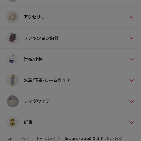
アクセサリー
ファッション雑貨
財布/小物
水着/下着/ルームウェア
レッグウェア
雑貨
TOP
バッグ
トートバッグ
【Beach & Festival】別注 ボストンバッグ