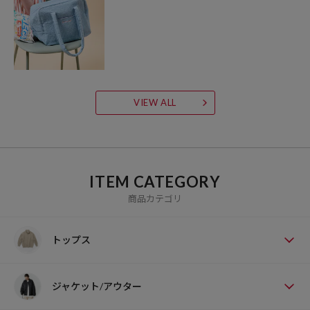
VIEW ALL
ITEM CATEGORY
商品カテゴリ
トップス
ジャケット/アウター