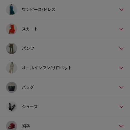
ワンピース/ドレス
スカート
パンツ
オールインワン/サロペット
バッグ
シューズ
帽子