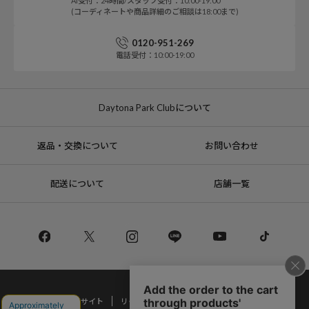
AI受付：24時間/スタッフ受付：10:00-19:00
(コーディネートや商品詳細のご相談は18:00まで)
0120-951-269
電話受付：10:00-19:00
Daytona Park Clubについて
返品・交換について
お問い合わせ
配送について
店舗一覧
コーポレートサイト
リクルート
サステナブルマークについて