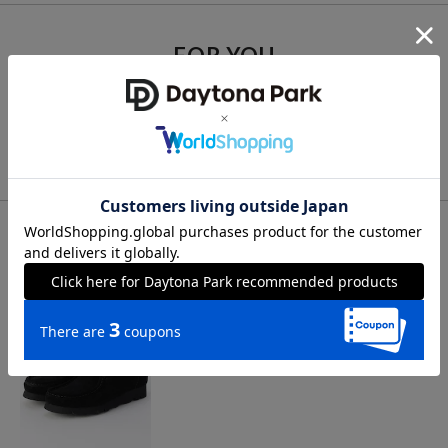
FOR YOU
あなたにおすすめのアイテム
VIEW ALL
CHECK LIST
最近チェックした商品