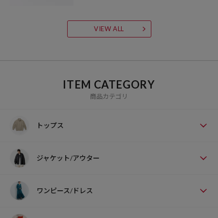
VIEW ALL
ITEM CATEGORY
商品カテゴリ
トップス
ジャケット/アウター
ワンピース/ドレス