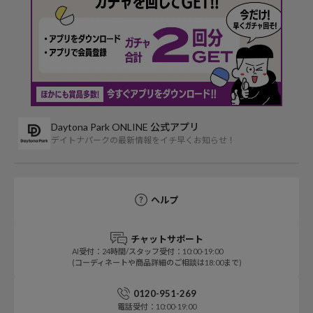
Daytona Park ONLINE 公式アプリ
デイトナパークの最新情報をイチ早くお知らせ！
ヘルプ
チャットサポート
AI受付：24時間/スタッフ受付：10:00-19:00
(コーディネートや商品詳細のご相談は18:00まで)
0120-951-269
電話受付：10:00-19:00