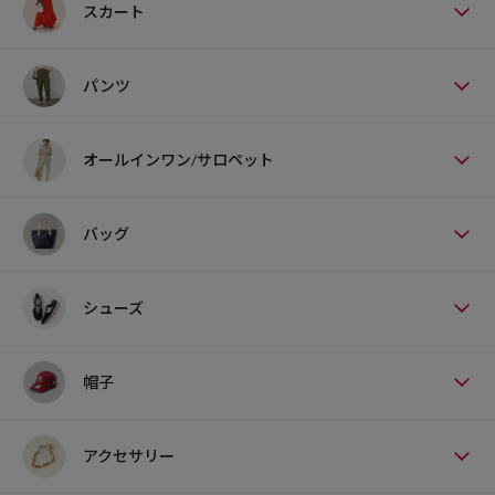
スカート
パンツ
オールインワン/サロペット
バッグ
シューズ
帽子
アクセサリー